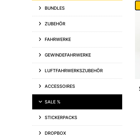
BUNDLES
ZUBEHÖR
FAHRWERKE
GEWINDEFAHRWERKE
LUFTFAHRWERKSZUBEHÖR
ACCESSOIRES
SALE %
STICKERPACKS
DROPBOX